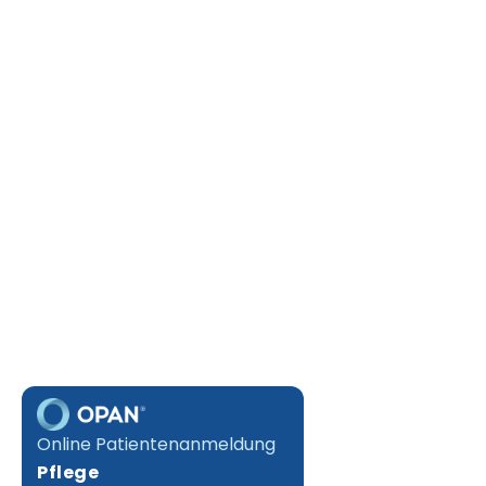
Über uns
Wir sind eine der grössten und modernsten
Spitexbetriebe im AG.
Online Patientenanmeldung
Pflege