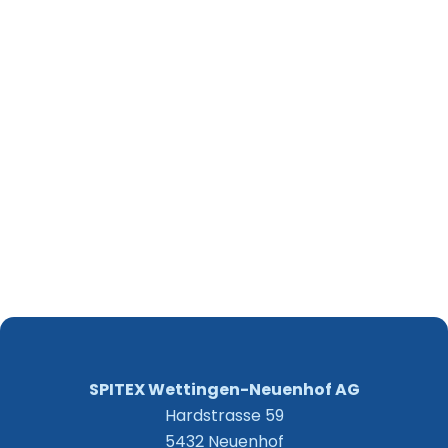
Drei angehende Fachfrauen Gesundheit und
ein angehender Kaufmann haben ihre
Ausbildung bei uns begonnen.
SPITEX Wettingen-Neuenhof AG
Hardstrasse 59
5432 Neuenhof