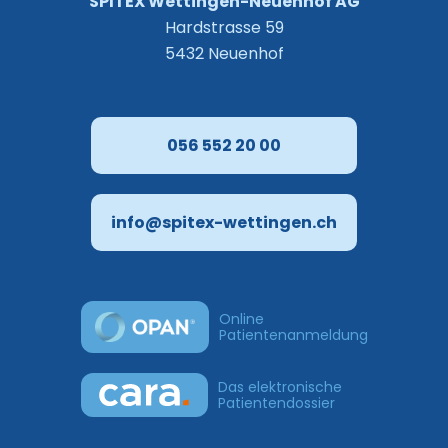
SPITEX Wettingen-Neuenhof AG
Hardstrasse 59
5432 Neuenhof
056 552 20 00
info@spitex-wettingen.ch
Online
Patientenanmeldung
Das elektronische
Patientendossier