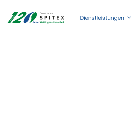
Dienstleistungen
