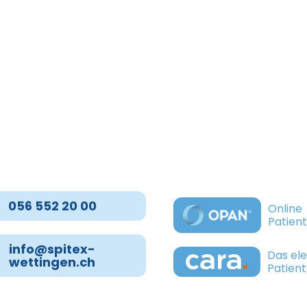
Ein Beitrag geteilt von Spitex Wettingen-Neuenhof AG (@spitex_wettingen_neuenhof)
056 552 20 00
Online
Patien
info@spitex-
Das el
wettingen.ch
Patient